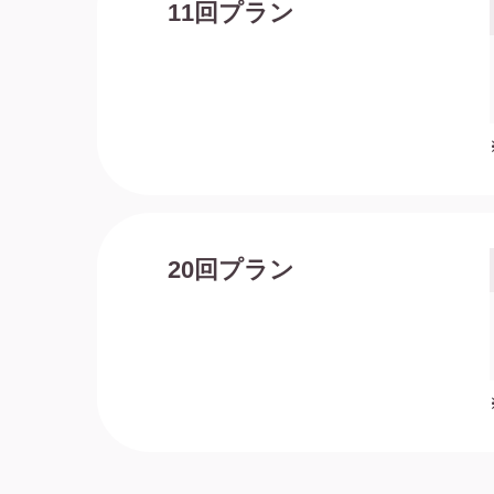
11回プラン
20回プラン