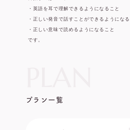
・英語を耳で理解できるようになること
・正しい発音で話すことができるようにな
・正しい意味で読めるようになること
です。
PLAN
プラン一覧