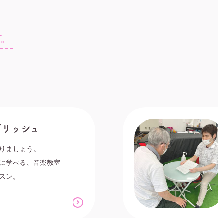
す。
グリッシュ
りましょう。
に学べる、音楽教室
スン。