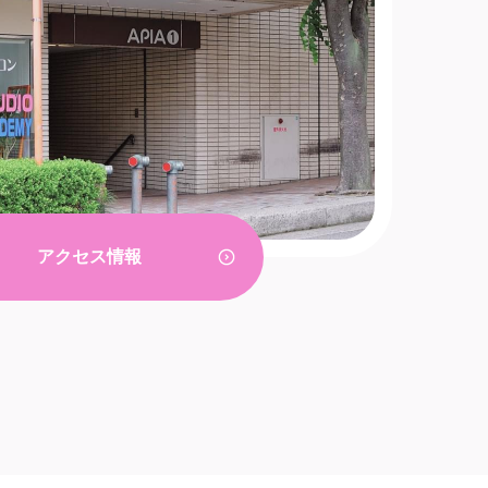
アクセス情報