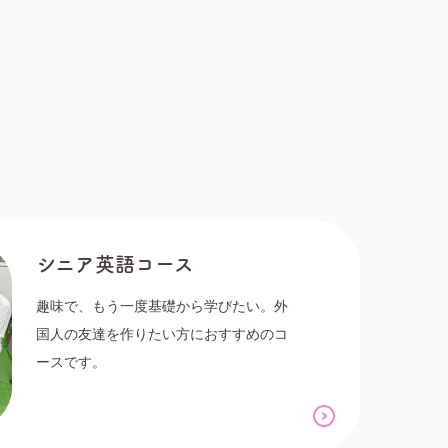
シニア英語コース
趣味で、もう一度基礎から学びたい。外
国人の友達を作りたい方におすすめのコ
ースです。