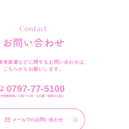
Contact
お問い合わせ
奏者派遣などに関するお問い合わせは、
こちらからお願いします。
0797-77-5100
受付営業時間／10時〜17時 ※日
曜
・祝
祭日
を除く
メールでの
お問い合わせ