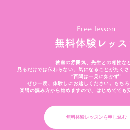
Free lesson
無料体験レッス
教室の雰囲気、先生との相性な
見るだけでは伝わらない、気になることがたくさ
“百聞は一見に如かず”
ぜひ一度、体験しにお越しください。もちろ
楽譜の読み方から始めますので、はじめてでも
無料体験レッスンを申し込む