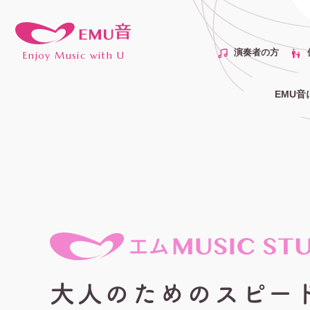
演奏者の方
Enjoy Music with U
EMU音
大人のためのスピー