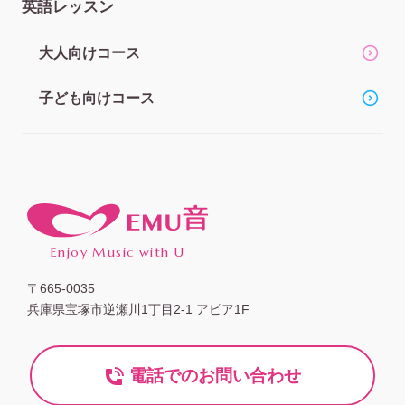
英語レッスン
大人向けコース
子ども向けコース
Enjoy Music with U
〒665-0035
兵庫県宝塚市逆瀬川1丁目2-1 アピア1F
電話でのお問い合わせ