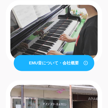
EMU音について・会社概要