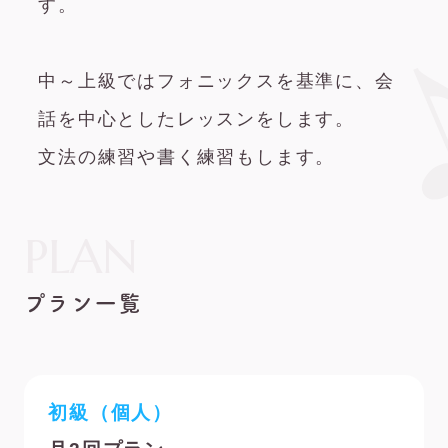
す。
中～上級ではフォニックスを基準に、会
話を中心としたレッスンをします。
文法の練習や書く練習もします。
PLAN
プラン一覧
初級（個人）