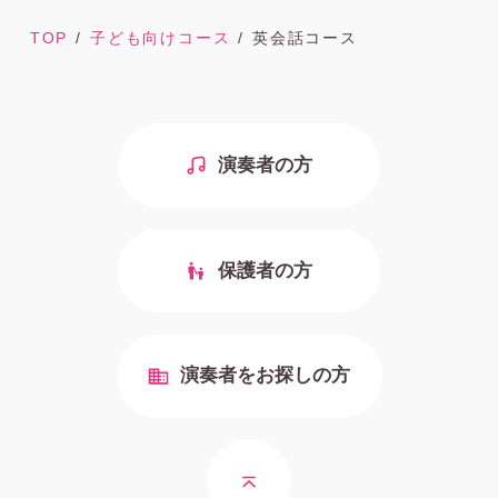
TOP
子ども向けコース
英会話コース
演奏者の方
保護者の方
演奏者をお探しの方