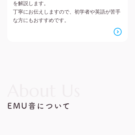
を解説します。
丁寧にお伝えしますので、初学者や英語が苦手
な方にもおすすめです。
About Us
EMU音について