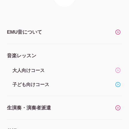
EMU音について
音楽レッスン
大人向けコース
子ども向けコース
生演奏・演奏者派遣