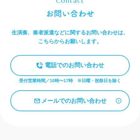
Contact
お問い合わせ
生演奏、奏者派遣などに関するお問い合わせは、
こちらからお願いします。
電話でのお問い合わせ
受付営業時間／10時〜17時 ※日
曜
・祝
祭日
を除く
メールでの
お問い合わせ