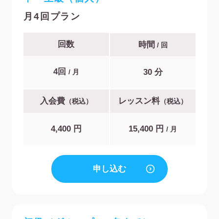
月4回プラン
回数
時間
/ 回
4回
30 分
/ 月
入会費
レッスン料
（税込）
（税込）
4,400 円
15,400 円
/ 月
申し込む