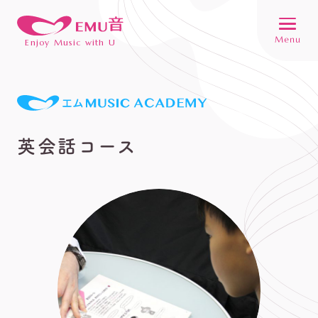
Enjoy Music with U
英会話コース