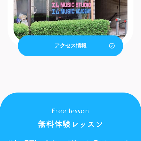
アクセス情報
Free lesson
無料体験レッスン