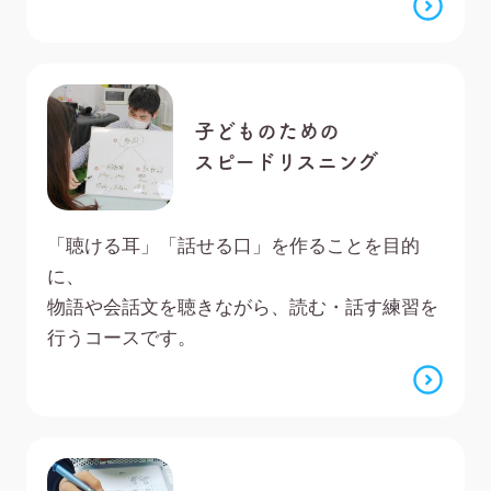
子どものための
スピードリスニング
「聴ける耳」「話せる口」を作ることを目的
に、
物語や会話文を聴きながら、読む・話す練習を
行うコースです。