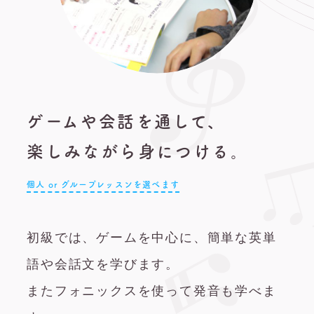
ゲームや会話を通して、
楽しみながら身につける。
個人 or グループレッスンを選べます
初級では、ゲームを中心に、簡単な英単
語や会話文を学びます。
またフォニックスを使って発音も学べま