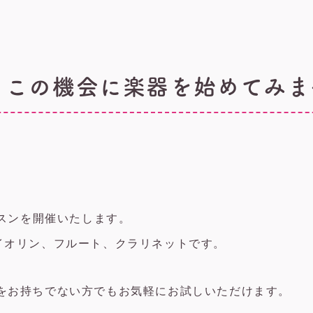
ン この機会に楽器を始めてみ
ッスンを開催いたします。
イオリン、フルート、クラリネットです。
をお持ちでない方でもお気軽にお試しいただけます。