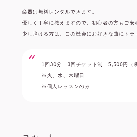
楽器は無料レンタルできます。
優しく丁寧に教えますので、初心者の方もご安
少し弾ける方は、この機会にお好きな曲にトラ
1回30分 3回チケット制 5,500円（
※火、水、木曜日
※個人レッスンのみ